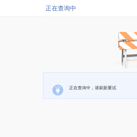
正在查询中
正在查询中，请刷新重试